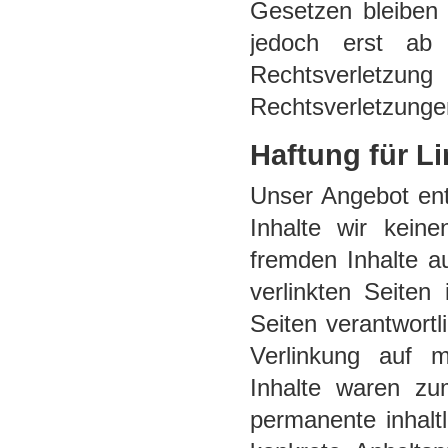
Gesetzen bleiben 
jedoch erst ab 
Rechtsverletzung
Rechtsverletzunge
Haftung für L
Unser Angebot ent
Inhalte wir kein
fremden Inhalte a
verlinkten Seiten 
Seiten verantwortl
Verlinkung auf m
Inhalte waren zu
permanente inhaltl