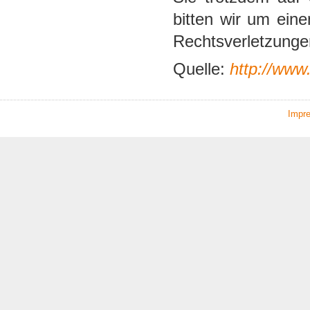
bitten wir um ein
Rechtsverletzunge
Quelle:
http://www
Impr