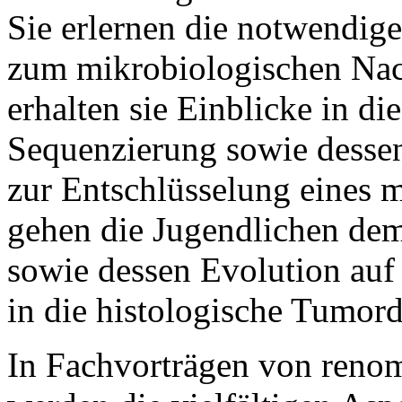
Sie erlernen die notwendig
zum mikrobiologischen Na
erhalten sie Einblicke in d
Sequenzierung sowie desse
zur Entschlüsselung eines 
gehen die Jugendlichen d
sowie dessen Evolution auf 
in die histologische Tumord
In Fachvorträgen von reno