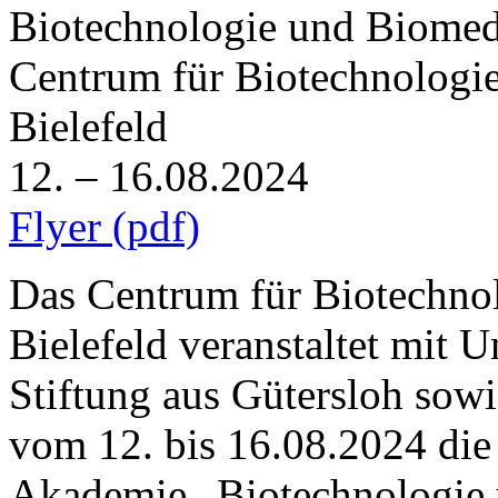
Biotechnologie und Biomed
Centrum für Biotechnologie
Bielefeld
12. – 16.08.2024
Flyer (pdf)
Das Centrum für Biotechnol
Bielefeld veranstaltet mit 
Stiftung aus Gütersloh sow
vom 12. bis 16.08.2024 die
Akademie „Biotechnologie 