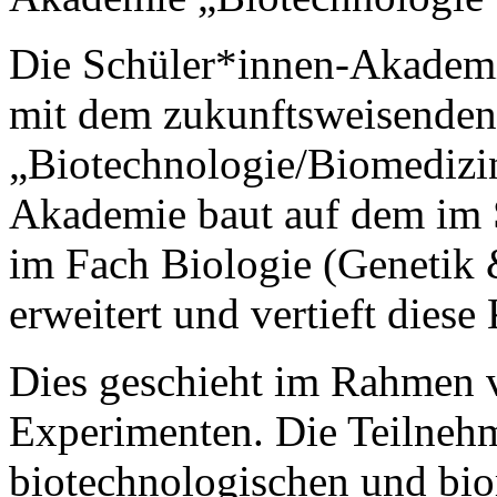
Die Schüler*innen-Akademi
mit dem zukunftsweisenden
„Biotechnologie/Biomedizin
Akademie baut auf dem im S
im Fach Biologie (Genetik 
erweitert und vertieft diese
Dies geschieht im Rahmen v
Experimenten. Die Teilneh
biotechnologischen und bio