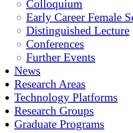
Colloquium
Early Career Female Sc
Distinguished Lecture
Conferences
Further Events
News
Research Areas
Technology Platforms
Research Groups
Graduate Programs