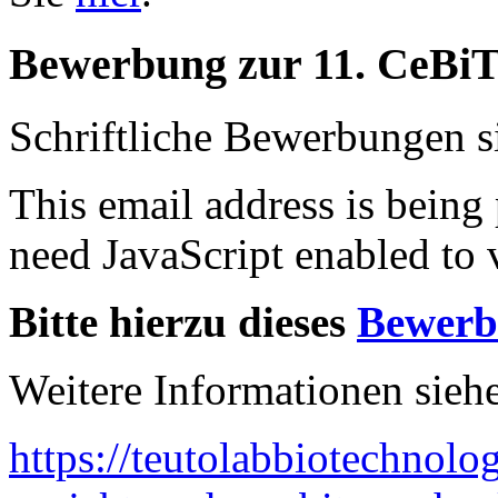
Bewerbung zur 11. CeBi
Schriftliche Bewerbungen si
This email address is being
need JavaScript enabled to v
Bitte hierzu dieses
Bewerb
Weitere Informationen siehe
https://teutolabbiotechnolo