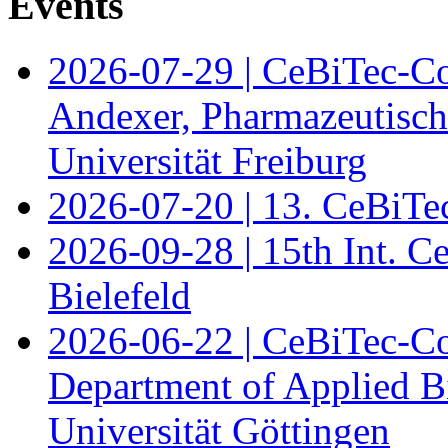
Events
2026-07-29 | CeBiTec-Co
Andexer, Pharmazeutisch
Universität Freiburg
2026-07-20 | 13. CeBiTe
2026-09-28 | 15th Int. 
Bielefeld
2026-06-22 | CeBiTec-Co
Department of Applied B
Universität Göttingen