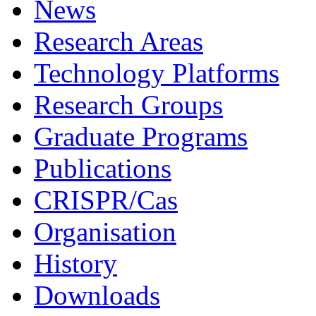
News
Research Areas
Technology Platforms
Research Groups
Graduate Programs
Publications
CRISPR/Cas
Organisation
History
Downloads